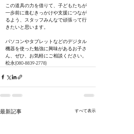
この道具の力を借りて、子どもたちが
一歩前に進むきっかけや支援につなが
るよう、スタッフみんなで頑張って行
きたいと思います。
パソコンやタブレットなどのデジタル
機器を使った勉強に興味があるお子さ
ん、ぜひ、お気軽にご相談ください。
松永(080-8839-2778)
すべて表示
最新記事