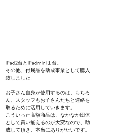
iPad2台とiPadmini１台。
その他、付属品を助成事業として購入
致しました。
お子さん自身が使用するのは、もちろ
ん、スタッフもお子さんたちと連絡を
取るために活用していきます。
こういった高額商品は、なかなか団体
として買い揃えるのが大変なので、助
成して頂き、本当にありがたいです。