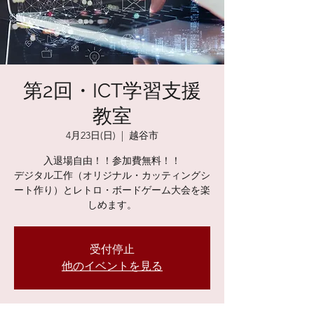
第2回・ICT学習支援
教室
4月23日(日)
  |  
越谷市
入退場自由！！参加費無料！！
デジタル工作（オリジナル・カッティングシ
ート作り）とレトロ・ボードゲーム大会を楽
しめます。
受付停止
他のイベントを見る