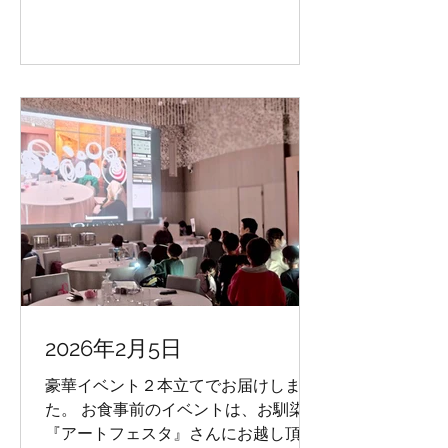
2026年2月5日
豪華イベント２本立てでお届けしまし
た。 お食事前のイベントは、お馴染み
『アートフェスタ』さんにお越し頂