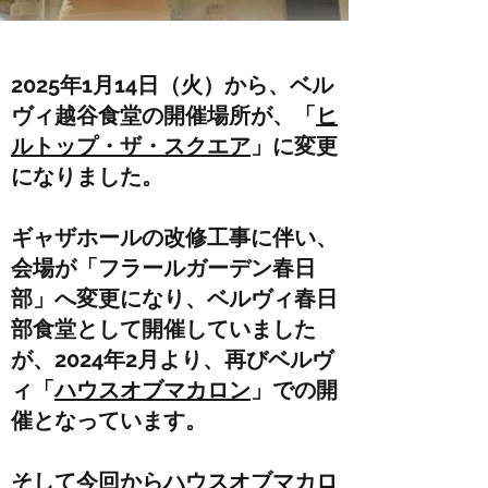
2025年1月14日（火）から、ベル
ヴィ越谷食堂の開催場所が、「
ヒ
ルトップ・ザ・スクエア
」に変更
になりました。
ギャザホールの改修工事に伴い、
会場が「フラールガーデン春日
部」へ変更になり、ベルヴィ春日
部食堂として開催していました
が、2024年2月より、再びベルヴ
ィ「
ハウスオブマカロン
」での開
催となっています。
​そして今回からハウスオブマカロ