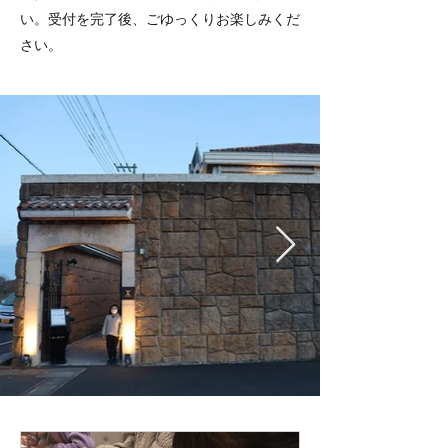
い。受付を完了後、ごゆっくりお楽しみくだ
さい。