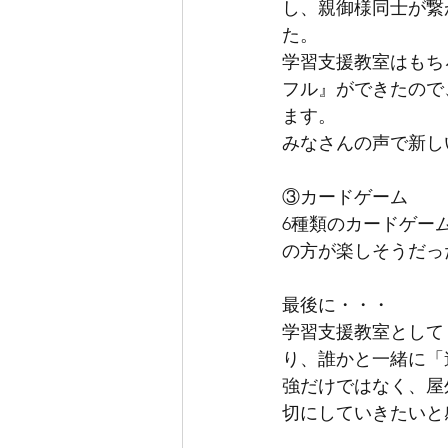
し、親御様同士が繋
た。
学習支援教室はもち
フル』ができたので
ます。
みなさんの声で新し
③カードゲーム
6種類のカードゲー
の方が楽しそうだっ
最後に・・・
学習支援教室として
り、誰かと一緒に「
強だけではなく、屋
切にしていきたいと