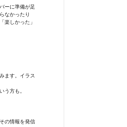
バーに準備が足
らなかったり
「楽しかった」
みます。イラス
いう方も。
その情報を発信