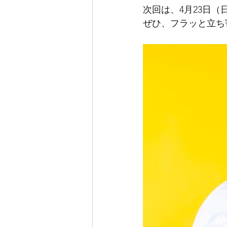
次回は、4月23日（日
ぜひ、フラッと立ち