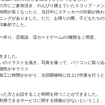
の方にご参加頂き、のんびり構えていたスコップ・メン
時間が長くなったり、当日中にステッカーの印刷が終わ
ニングがありました。ただ、お帰りの際、子どもたちの
印象的でした。
ー作り、②面談、③カードゲームの3種類をご用意。
きました。
いのイラストを描き、写真を撮って、パソコンに取り込
個性がキラリ☆
加工に時間がかかり、次回開催時に仕上げ作業を行うと
った方とお話すること時間を持つことができました。
利用できるサービスに関する情報が少ないということ、