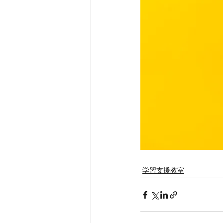
学習支援教室