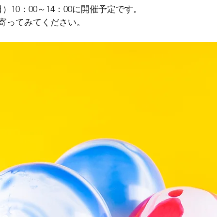
）10：00～14：00に開催予定です。
寄ってみてください。