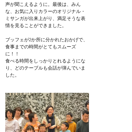
声が聞こえるように。最後は、みん
な、お気に入りカラーのオリジナル・
ミサンガが出来上がり、満足そうな表
情を見ることができました。
ブッフェが2か所に分かれたおかげで、
食事までの時間がとてもスムーズ
に！！
食べる時間をしっかりとれるようにな
り、どのテーブルも会話が弾んでいま
した。