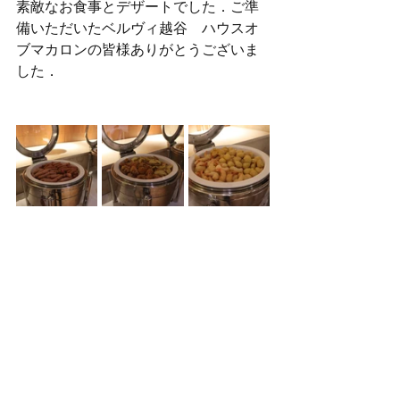
素敵なお食事とデザートでした．ご準
備いただいたベルヴィ越谷　ハウスオ
ブマカロンの皆様ありがとうございま
した．