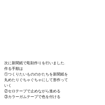
次に新聞紙で彫刻作りを行いました.
作る手順は
①つくりたいもののかたちを新聞紙を
丸めたりぐちゃぐちゃにして形作って
いく
②セロテープで止めながら進める
③カラーガムテープで色を付ける