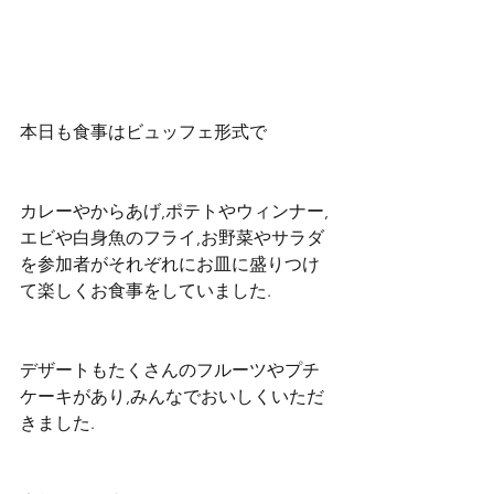
本日も食事はビュッフェ形式で
カレーやからあげ,ポテトやウィンナー,
エビや白身魚のフライ,お野菜やサラダ
を参加者がそれぞれにお皿に盛りつけ
て楽しくお食事をしていました.
デザートもたくさんのフルーツやプチ
ケーキがあり,みんなでおいしくいただ
きました.