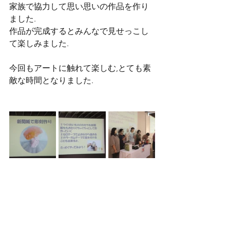
家族で協力して思い思いの作品を作り
ました.
作品が完成するとみんなで見せっこし
て楽しみました.
今回もアートに触れて楽しむ,とても素
敵な時間となりました.