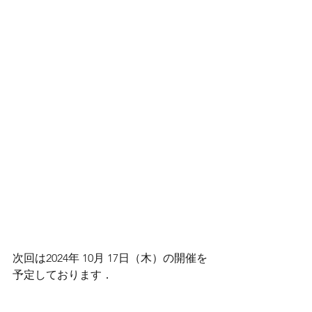
次回は2024年 10月 17日（木）の開催を
予定しております．