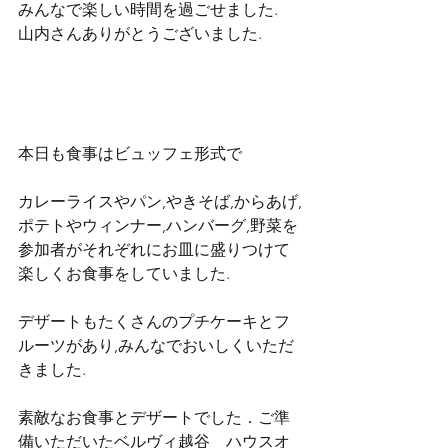
みんなで楽しい時間を過ごせました.
山内さんありがとうございました.
本日も食事はビュッフェ形式で
カレーライスやパン,やきそば,からあげ,
ポテトやウィンナー,ハンバーグ,野菜を
参加者がそれぞれにお皿に盛りつけて
楽しくお食事をしていました.
デザートもたくさんのプチケーキとフ
ルーツがあり,みんなでおいしくいただ
きました.
素敵なお食事とデザートでした．ご準
備いただいたベルヴィ越谷　ハウスオ