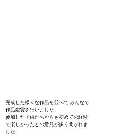
完成した様々な作品を並べて,みんなで
作品鑑賞を行いました.
参加した子供たちからも初めての経験
で楽しかったとの意見が多く聞かれま
した.