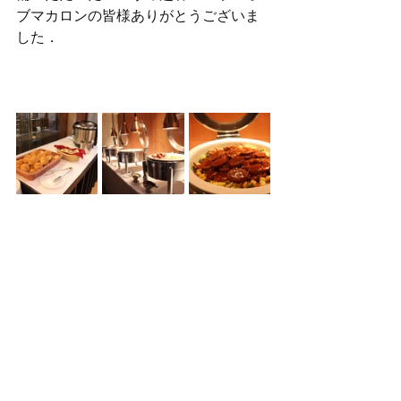
ブマカロンの皆様ありがとうございま
した．