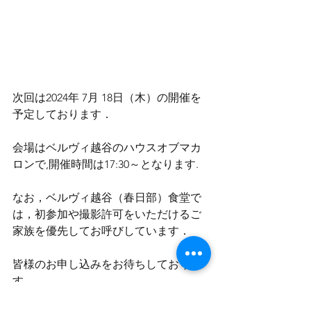
次回は2024年 7月 18日（木）の開催を
予定しております．
会場はベルヴィ越谷のハウスオブマカ
ロンで,開催時間は17:30～となります.
なお，ベルヴィ越谷（春日部）食堂で
は，初参加や撮影許可をいただけるご
家族を優先してお呼びしています．
皆様のお申し込みをお待ちしておりま
す．