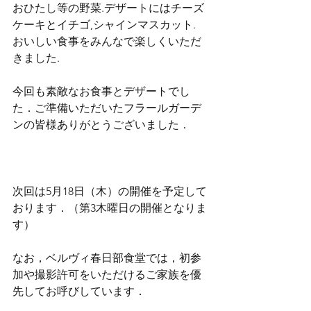
おひたし等の野菜.デザートにはチーズ
ケーキとイチゴ,シャインマスカット.
おいしい食事をみんなで楽しくいただ
きました.
今回も素敵なお食事とデザートでし
た．ご準備いただいたフラールガーデ
ンの皆様ありがとうございました．
次回は5月18日（木）の開催を予定して
おります．（第3木曜日の開催となりま
す）
なお，ベルヴィ春日部食堂では，初参
加や撮影許可をいただけるご家族を優
先してお呼びしています．