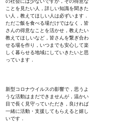
の社会には少ないですが，その得意な
ことを見たい人，詳しい知識を聞きた
い人，教えてほしい人は必ずいます．
ただご飯を食べる場だけではなく，皆
さんの得意なことを活かせ，教えたい
教えてほしいなど，皆さんを繋ぎ合わ
せる場を作り，いつまでも安心して楽
しく暮らせる地域にしていきたいと思
っています．
新型コロナウイルスの影響で，思うよ
うな活動はまだできませんが，温かい
目で長く見守っていただき，良ければ
一緒に活動・支援してもらえると嬉し
いです．