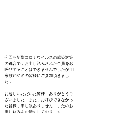
今回も新型コロナウイルスの感染対策
の都合で，お申し込みされた全員をお
呼びすることはできませんでしたが,11
家族約31名の皆様にご参加頂きまし
た．
お越しいただいた皆様，ありがとうご
ざいました．また，お呼びできなかっ
た皆様，申し訳ありません．またのお
申し込みをお待ちしております．