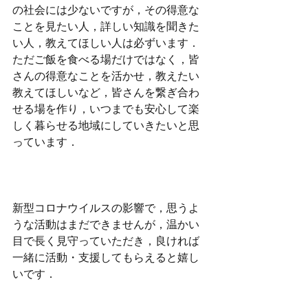
の社会には少ないですが，その得意な
ことを見たい人，詳しい知識を聞きた
い人，教えてほしい人は必ずいます．
ただご飯を食べる場だけではなく，皆
さんの得意なことを活かせ，教えたい
教えてほしいなど，皆さんを繋ぎ合わ
せる場を作り，いつまでも安心して楽
しく暮らせる地域にしていきたいと思
っています．
新型コロナウイルスの影響で，思うよ
うな活動はまだできませんが，温かい
目で長く見守っていただき，良ければ
一緒に活動・支援してもらえると嬉し
いです．