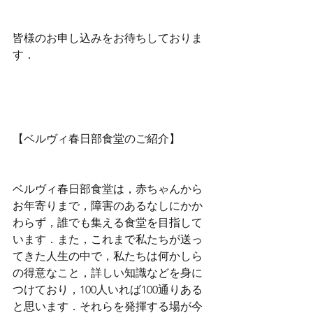
皆様のお申し込みをお待ちしておりま
す．
【ベルヴィ春日部食堂のご紹介】
ベルヴィ春日部食堂は，赤ちゃんから
お年寄りまで，障害のあるなしにかか
わらず，誰でも集える食堂を目指して
います．また，これまで私たちが送っ
てきた人生の中で，私たちは何かしら
の得意なこと，詳しい知識などを身に
つけており，100人いれば100通りある
と思います．それらを発揮する場が今