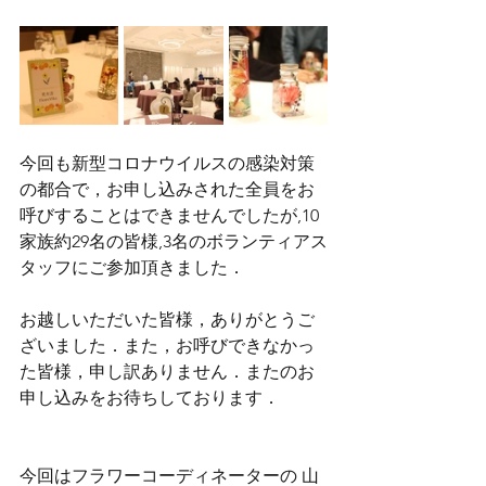
今回も新型コロナウイルスの感染対策
の都合で，お申し込みされた全員をお
呼びすることはできませんでしたが,10
家族約29名の皆様,3名のボランティアス
タッフにご参加頂きました．
お越しいただいた皆様，ありがとうご
ざいました．また，お呼びできなかっ
た皆様，申し訳ありません．またのお
申し込みをお待ちしております．
今回はフラワーコーディネーターの 山