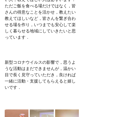
ただご飯を食べる場だけではなく，皆
さんの得意なことを活かせ，教えたい
教えてほしいなど，皆さんを繋ぎ合わ
せる場を作り，いつまでも安心して楽
しく暮らせる地域にしていきたいと思
っています．
新型コロナウイルスの影響で，思うよ
うな活動はまだできませんが，温かい
目で長く見守っていただき，良ければ
一緒に活動・支援してもらえると嬉し
いです．