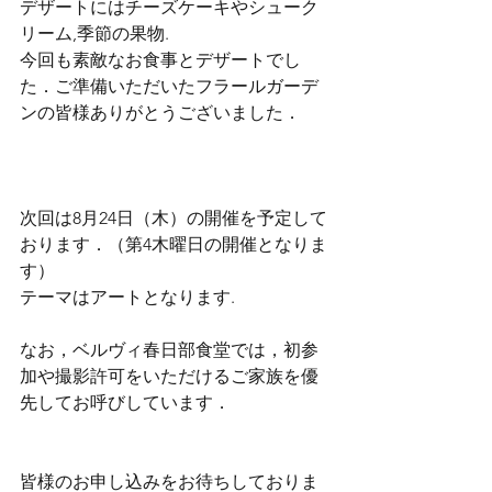
デザートにはチーズケーキやシューク
リーム,季節の果物.
今回も素敵なお食事とデザートでし
た．ご準備いただいたフラールガーデ
ンの皆様ありがとうございました．
次回は8月24日（木）の開催を予定して
おります．（第4木曜日の開催となりま
す）
テーマはアートとなります.
なお，ベルヴィ春日部食堂では，初参
加や撮影許可をいただけるご家族を優
先してお呼びしています．
皆様のお申し込みをお待ちしておりま