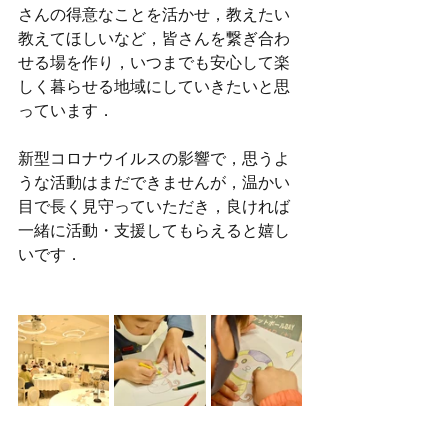
さんの得意なことを活かせ，教えたい
教えてほしいなど，皆さんを繋ぎ合わ
せる場を作り，いつまでも安心して楽
しく暮らせる地域にしていきたいと思
っています．
新型コロナウイルスの影響で，思うよ
うな活動はまだできませんが，温かい
目で長く見守っていただき，良ければ
一緒に活動・支援してもらえると嬉し
いです．