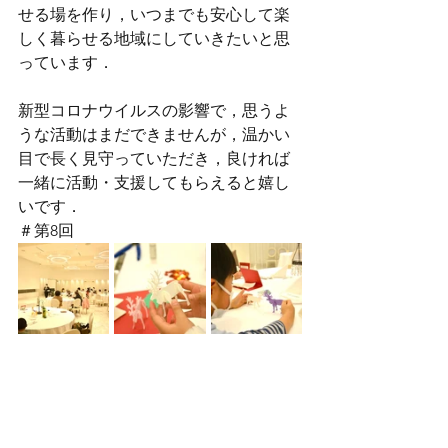
せる場を作り，いつまでも安心して楽
しく暮らせる地域にしていきたいと思
っています．
新型コロナウイルスの影響で，思うよ
うな活動はまだできませんが，温かい
目で長く見守っていただき，良ければ
一緒に活動・支援してもらえると嬉し
いです．
＃第8回