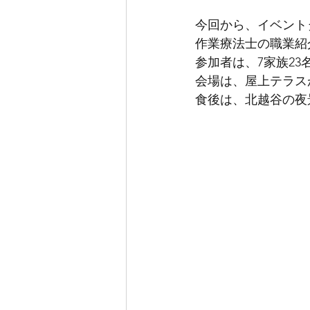
今回から、イベント
作業療法士の職業紹
参加者は、7家族23
会場は、屋上テラスが
​食後は、北越谷の