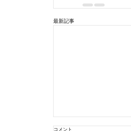
最新記事
コメント