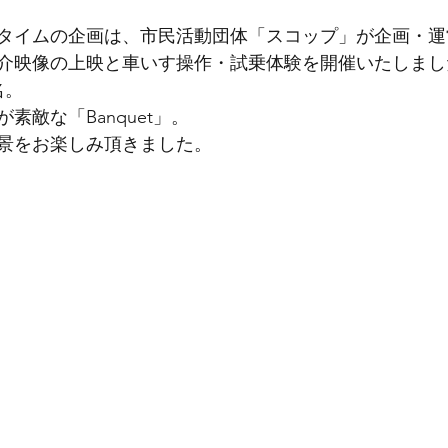
タイムの企画は、市民活動団体「スコップ」が企画・運
介映像の上映と車いす操作・試乗体験を開催いたしまし
名。
素敵な「Banquet」。
夜景をお楽しみ頂きました。