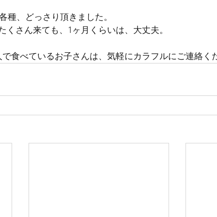
ー各種、どっさり頂きました。
たくさん来ても、1ヶ月くらいは、大丈夫。
人で食べているお子さんは、気軽にカラフルにご連絡く