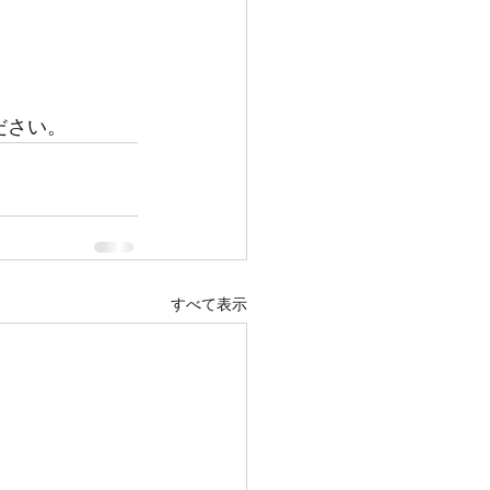
ださい。
すべて表示