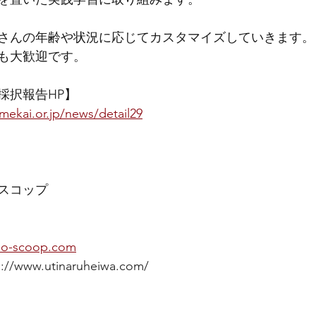
さんの年齢や状況に応じてカスタマイズしていきます。
も大歓迎です。
採択報告HP】
mekai.or.jp/news/detail29
スコップ
-scoop.com
www.utinaruheiwa.com/