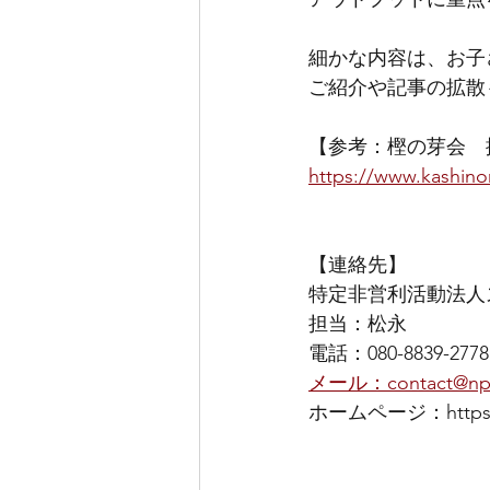
細かな内容は、お子
ご紹介や記事の拡散
【参考：樫の芽会　
https://www.kashino
【連絡先】
特定非営利活動法人
担当：松永
電話：080-8839-2778
メール：contact@npo
ホームページ：https://