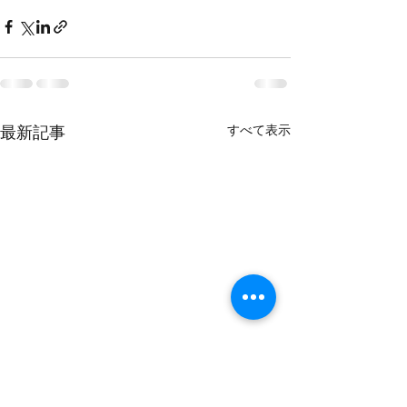
すべて表示
最新記事