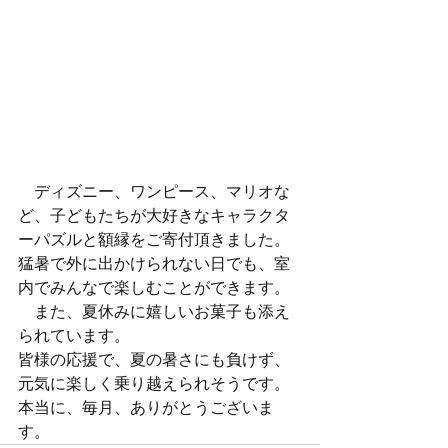
　ディズニー、ワンピース、マリオな
ど、子どもたちが大好きなキャラクタ
ーパズルと額縁をご寄付頂きました。
猛暑で外に出かけられない日でも、室
内でみんなで楽しむことができます。
　また、夏休みに嬉しいお菓子も添え
られています。
皆様の応援で、夏の暑さにも負けず、
元気に楽しく乗り越えられそうです。
本当に、毎月、ありがとうございま
す。