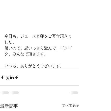
今日も、ジュースと卵をご寄付頂きま
した。
暑いので、思いっきり遊んで、ゴクゴ
ク、みんなで頂きます。
いつも、ありがとうございます。
すべて表示
最新記事