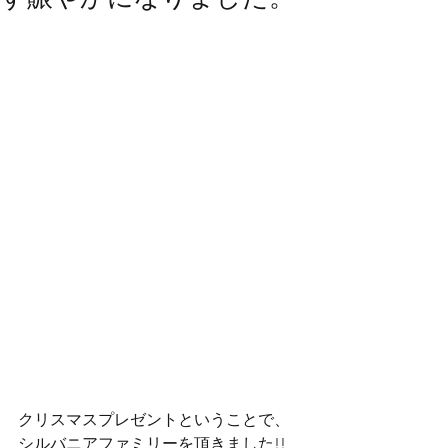
クリスマスプレゼントということで、
シルバニアファミリーを頂きました!!