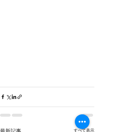
すべて表示
最新記事