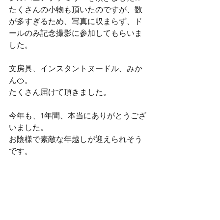
たくさんの小物も頂いたのですが、数
が多すぎるため、写真に収まらず、ド
ールのみ記念撮影に参加してもらいま
した。
文房具、インスタントヌードル、みか
ん🍊。
たくさん届けて頂きました。
今年も、1年間、本当にありがとうござ
いました。
お陰様で素敵な年越しが迎えられそう
です。