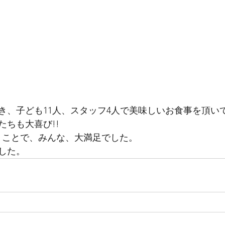
き、子ども11人、スタッフ4人で美味しいお食事を頂い
たちも大喜び!!
うことで、みんな、大満足でした。
した。