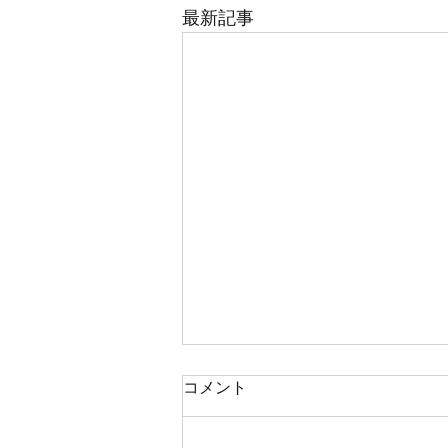
最新記事
コメント