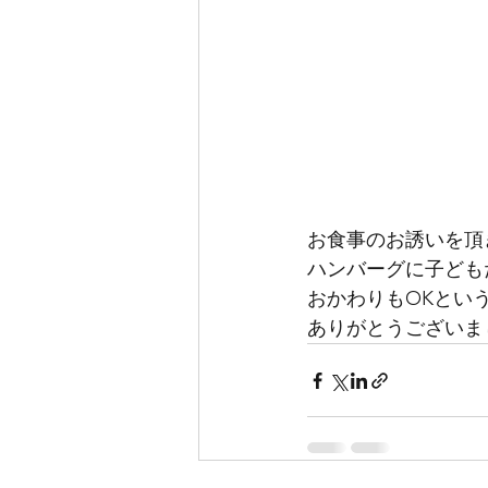
お食事のお誘いを頂
ハンバーグに子ども
おかわりもOKとい
ありがとうございま