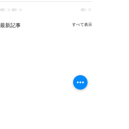
すべて表示
最新記事
2025年9月18