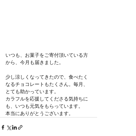
いつも、お菓子をご寄付頂いている方
から、今月も届きました。
少し涼しくなってきたので、食べたく
なるチョコレートもたくさん。毎月、
とても助かっています。
カラフルを応援してくださる気持ちに
も、いつも元気をもらっています。
本当にありがとうございます。